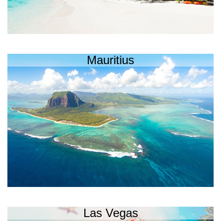
Mauritius
Las Vegas