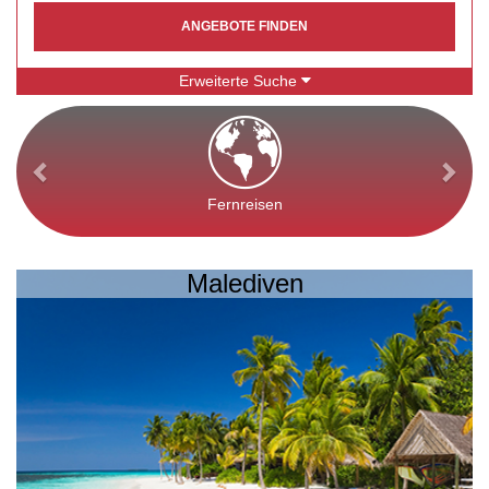
ANGEBOTE FINDEN
Erweiterte Suche
Fernreisen
Malediven