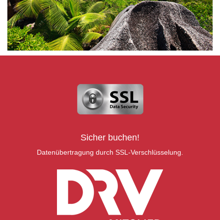
Sicher buchen!
Datenübertragung durch SSL-Verschlüsselung.