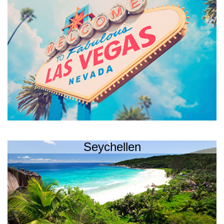
Seychellen