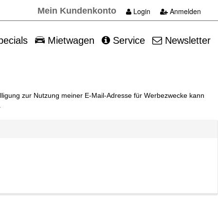
Mein Kundenkonto
Login
Anmelden
ecials
Mietwagen
Service
Newsletter
willigung zur Nutzung meiner E-Mail-Adresse für Werbezwecke kann
.