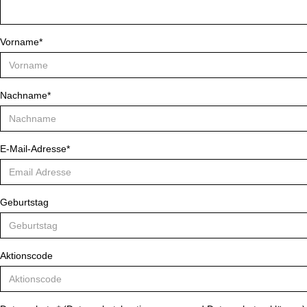
Vorname*
Nachname*
E-Mail-Adresse*
Geburtstag
Aktionscode