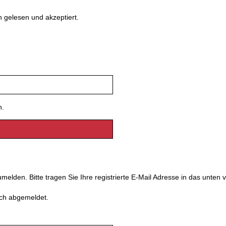
gelesen und akzeptiert.
n.
melden. Bitte tragen Sie Ihre registrierte E-Mail Adresse in das unten
ch abgemeldet.