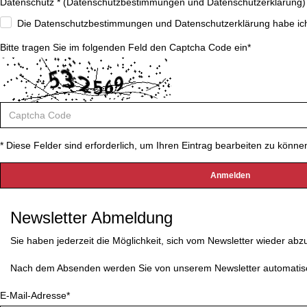
Datenschutz * (
Datenschutzbestimmungen und Datenschutzerklärung
)
Die Datenschutzbestimmungen und Datenschutzerklärung habe ich 
Bitte tragen Sie im folgenden Feld den Captcha Code ein*
* Diese Felder sind erforderlich, um Ihren Eintrag bearbeiten zu könne
Newsletter Abmeldung
Sie haben jederzeit die Möglichkeit, sich vom Newsletter wieder abzu
Nach dem Absenden werden Sie von unserem Newsletter automatis
E-Mail-Adresse*