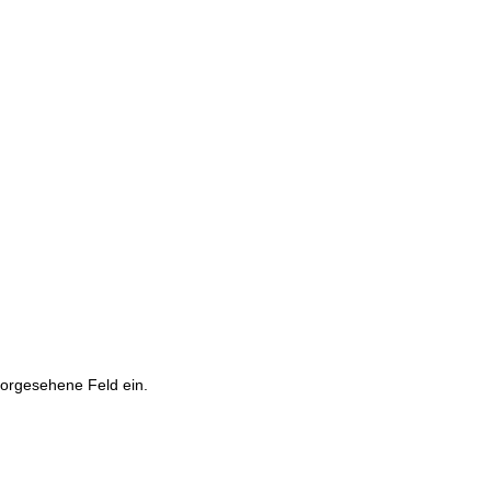
 vorgesehene Feld ein.