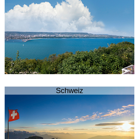
Schweiz