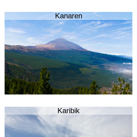
Kanaren
Karibik