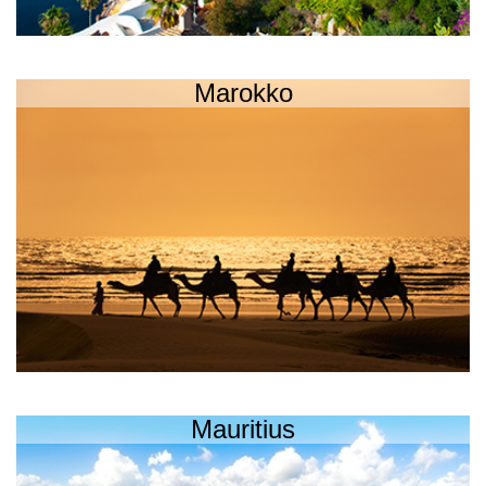
Marokko
Mauritius