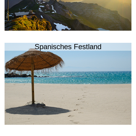
Spanisches Festland