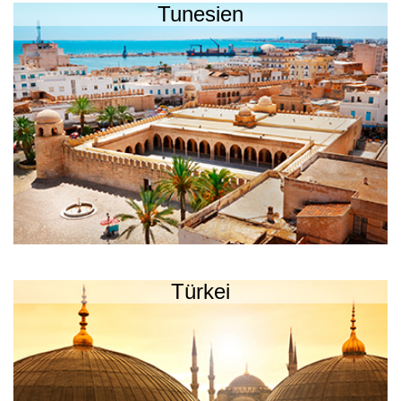
Tunesien
Türkei