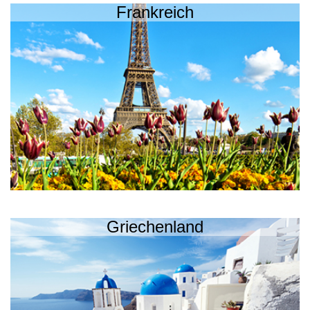
Frankreich
Griechenland