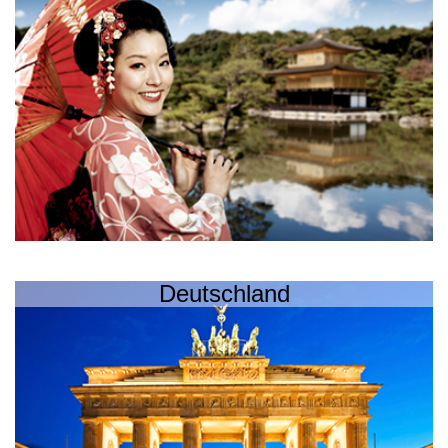
Deutschland