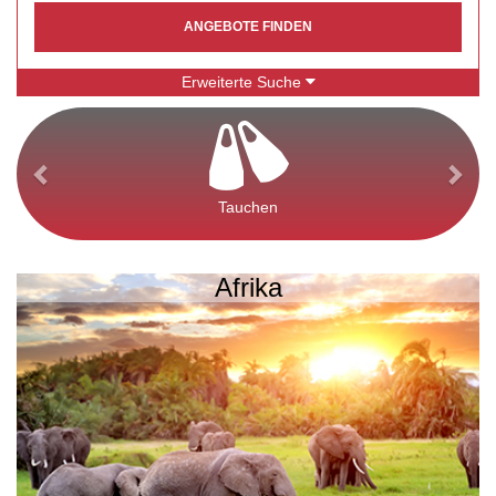
ANGEBOTE FINDEN
Erweiterte Suche
Tauchen
Afrika