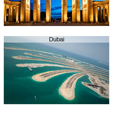
Dubai