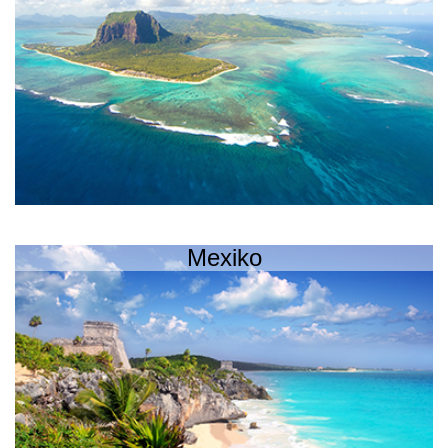
Mexiko