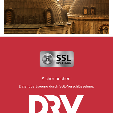
Sicher buchen!
Datenübertragung durch SSL-Verschlüsselung.