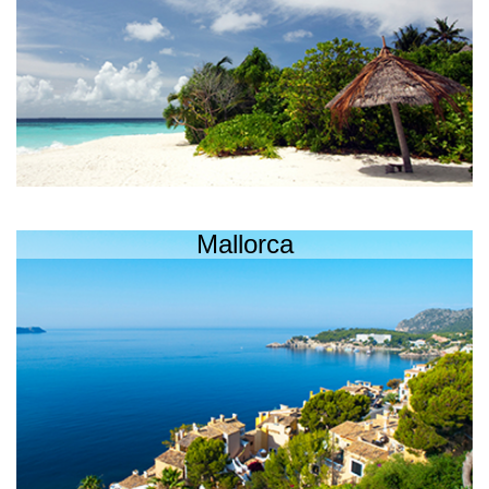
Mallorca