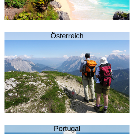
Österreich
Portugal