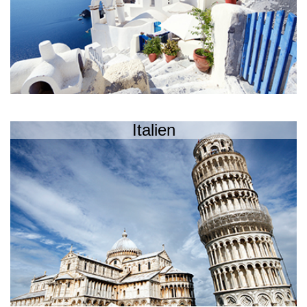
Italien